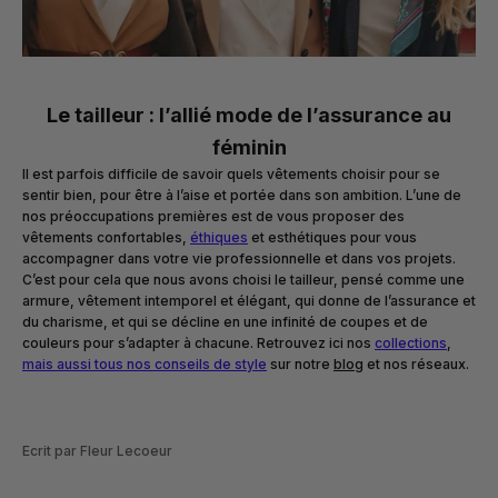
Le tailleur : l’allié mode de l’assurance au
féminin
Il est parfois difficile de savoir quels vêtements choisir pour se
sentir bien, pour être à l’aise et portée dans son ambition. L’une de
nos préoccupations premières est de vous proposer des
vêtements confortables,
éthiques
et esthétiques pour vous
accompagner dans votre vie professionnelle et dans vos projets.
C’est pour cela que nous avons choisi le tailleur, pensé comme une
armure, vêtement intemporel et élégant, qui donne de l’assurance et
du charisme, et qui se décline en une infinité de coupes et de
couleurs pour s’adapter à chacune. Retrouvez ici nos
collections
,
mais aussi tous nos conseils de style
sur notre
blo
g
et nos réseaux.
Ecrit par Fleur Lecoeur