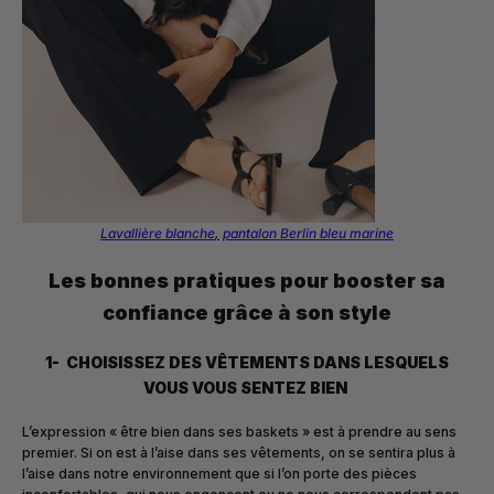
Lavallière blanche
,
pantalon Berlin bleu marine
Les bonnes pratiques pour booster sa
confiance grâce à son style
1- CHOISISSEZ DES VÊTEMENTS DANS LESQUELS
VOUS VOUS SENTEZ BIEN
L’expression « être bien dans ses baskets » est à prendre au sens
premier. Si on est à l’aise dans ses vêtements, on se sentira plus à
l’aise dans notre environnement que si l’on porte des pièces