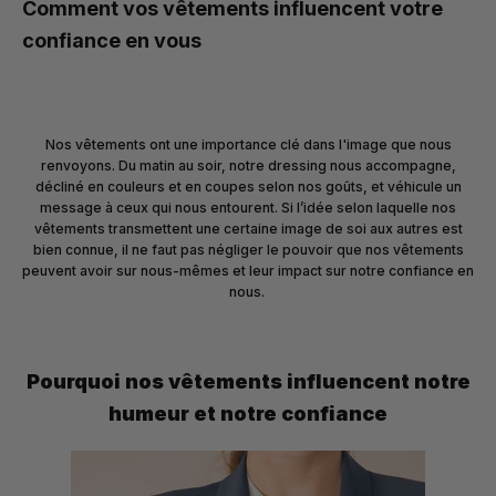
Comment vos vêtements influencent votre
confiance en vous
Nos vêtements ont une importance clé dans l'image que nous
renvoyons. Du matin au soir, notre dressing nous accompagne,
décliné en couleurs et en coupes selon nos goûts, et véhicule un
message à ceux qui nous entourent. Si l’idée selon laquelle nos
vêtements transmettent une certaine image de soi aux autres est
bien connue, il ne faut pas négliger le pouvoir que nos vêtements
peuvent avoir sur nous-mêmes et leur impact sur notre confiance en
nous.
Pourquoi nos vêtements influencent notre
humeur et notre confiance