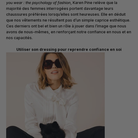
you wear : the psychology of fashion
, Karen Pine relève que la
majorité des femmes interrogées portent davantage leurs
chaussures préférées lorsqu’elles sont heureuses. Elle en déduit
que nos vêtements ne résultent pas d’un simple caprice esthétique.
Ces derniers ont bel et bien un rôle à jouer dans l’image que nous
avons de nous-mêmes, en renforçant notre confiance en nous et en
nos capacités.
Utiliser son dressing pour reprendre confiance en soi