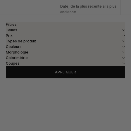
Date, de la plus récente à la plus
ancienne
Filtres
Tailles
Prix
Types de produit
Couleurs
Morphologie
Colorimétrie
Coupes
APPLIQUER