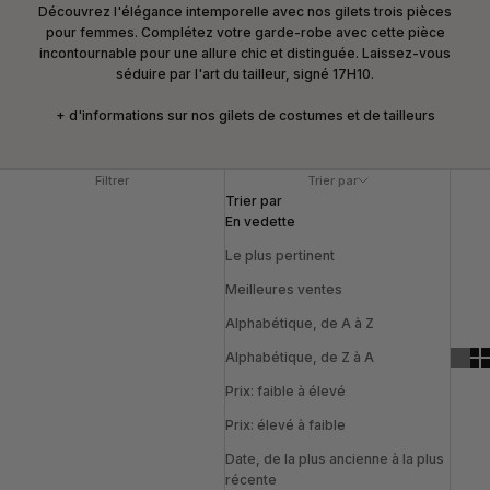
Découvrez l'élégance intemporelle avec nos gilets trois pièces
pour femmes. Complétez votre garde-robe avec cette pièce
incontournable pour une allure chic et distinguée. Laissez-vous
séduire par l'art du tailleur, signé 17H10.
+ d'informations sur nos gilets de costumes et de tailleurs
Filtrer
Trier par
Trier par
En vedette
Le plus pertinent
Meilleures ventes
Alphabétique, de A à Z
Alphabétique, de Z à A
Prix: faible à élevé
Prix: élevé à faible
Date, de la plus ancienne à la plus
récente