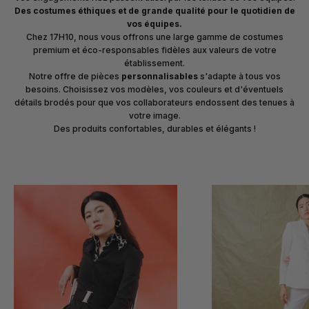
Des costumes éthiques et de grande qualité pour le quotidien de
vos équipes.
Chez 17H10, nous vous offrons une large gamme de costumes
premium et éco-responsables fidèles aux valeurs de votre
établissement.
Notre offre de pièces
personnalisables
s'adapte à tous vos
besoins. Choisissez vos modèles, vos couleurs et d'éventuels
détails brodés pour que vos collaborateurs endossent des tenues à
votre image.
Des produits confortables, durables et élégants !