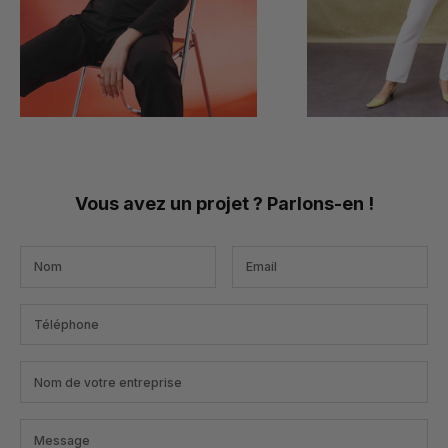
Vous avez un projet ? Parlons-en !