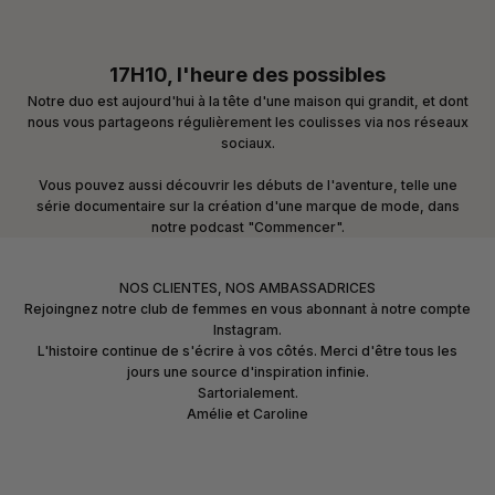
17H10, l'heure des possibles
Notre duo est aujourd'hui à la tête d'une maison qui grandit, et dont
nous vous partageons régulièrement les coulisses via nos réseaux
sociaux.
Vous pouvez aussi découvrir les débuts de l'aventure, telle une
série documentaire sur la création d'une marque de mode, dans
notre podcast "
Commencer
".
NOS CLIENTES, NOS AMBASSADRICES
Rejoingnez notre club de femmes en vous abonnant à notre compte
Instagram
.
L'histoire continue de s'écrire à vos côtés. Merci d'être tous les
jours une source d'inspiration infinie.
Sartorialement.
Amélie et Caroline