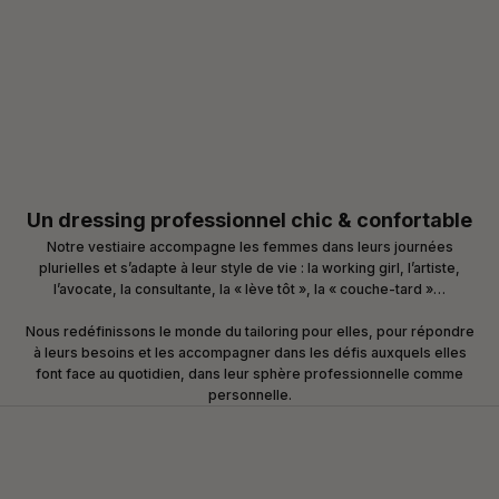
Un dressing professionnel chic & confortable
Notre vestiaire accompagne les femmes dans leurs journées
plurielles et s’adapte à leur style de vie : la working girl, l’artiste,
l’avocate, la consultante, la « lève tôt », la « couche-tard »…
Nous redéfinissons le monde du tailoring pour elles, pour répondre
à leurs besoins et les accompagner dans les défis auxquels elles
font face au quotidien, dans leur sphère professionnelle comme
personnelle.