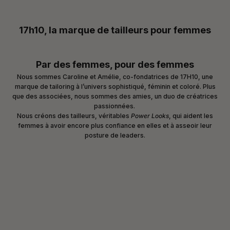
17h10, la marque de tailleurs pour femmes
Par des femmes, pour des femmes
Nous sommes Caroline et Amélie, co-fondatrices de 17H10, une
marque de tailoring à l’univers sophistiqué, féminin et coloré. Plus
que des associées, nous sommes des amies, un duo de créatrices
passionnées.
Nous créons des tailleurs, véritables
Power Looks
, qui aident les
femmes à avoir encore plus confiance en elles et à asseoir leur
posture de leaders.