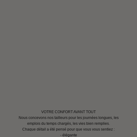
VOTRE CONFORT AVANT TOUT
Nous concevons nos tailleurs pour les journées longues, les
emplois du temps chargés, les vies bien remplies.
Chaque détail a été pensé pour que vous vous sentiez :
- élégante