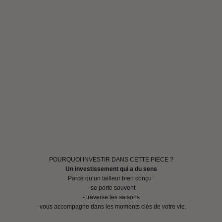
POURQUOI INVESTIR DANS CETTE PIECE ?
Un investissement qui a du sens
Parce qu’un tailleur bien conçu :
- se porte souvent
- traverse les saisons
- vous accompagne dans les moments clés de votre vie.