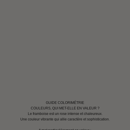
GUIDE COLORIMÉTRIE
COULEURS, QUI MET-ELLE EN VALEUR ?
Le framboise est un rose intense et chaleureux.
Une couleur vibrante qui allie caractère et sophistication.