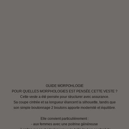
GUIDE MORPOHLOGIE
POUR QUELLES MORPHOLOGIES EST PENSÉE CETTE VESTE ?
Cette veste a été pensée pour structurer avec assurance.
Sa coupe cintrée et sa longueur élancent la silhouette, tandis que
son simple boutonnage 2 boutons apporte modernité et équilibre.
Elle convient particulièrement :
- aux femmes avec une poitrine généreuse