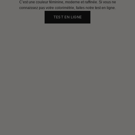
C’est une couleur féminine, moderne et raffinée. Si vous ne
connaissez pas votre colorimétrie, faites notre test en ligne.
TEST EN LIGNE