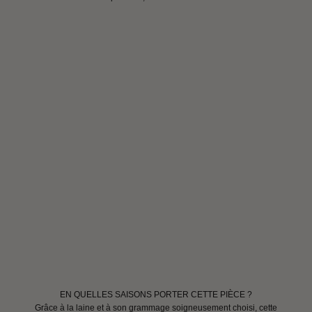
EN QUELLES SAISONS PORTER CETTE PIÈCE ?
Grâce à la laine et à son grammage soigneusement choisi, cette