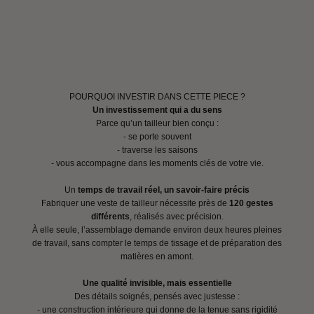
POURQUOI INVESTIR DANS CETTE PIECE ?
Un investissement qui a du sens
Parce qu’un tailleur bien conçu :
- se porte souvent
- traverse les saisons
- vous accompagne dans les moments clés de votre vie.
Un
temps de travail réel, un savoir-faire précis
Fabriquer une veste de tailleur nécessite près de
120 gestes
différents
, réalisés avec précision.
À elle seule, l’assemblage demande environ deux heures pleines
de travail, sans compter le temps de tissage et de préparation des
matières en amont.
Une qualité invisible, mais essentielle
Des détails soignés, pensés avec justesse :
- une construction intérieure qui donne de la tenue sans rigidité