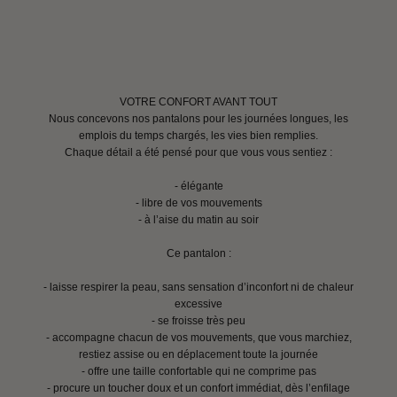
VOTRE CONFORT AVANT TOUT
Nous concevons nos pantalons pour les journées longues, les
emplois du temps chargés, les vies bien remplies.
Chaque détail a été pensé pour que vous vous sentiez :
- élégante
- libre de vos mouvements
- à l’aise du matin au soir
Ce pantalon :
- laisse respirer la peau, sans sensation d’inconfort ni de chaleur
excessive
- se froisse très peu
- accompagne chacun de vos mouvements, que vous marchiez,
restiez assise ou en déplacement toute la journée
- offre une taille confortable qui ne comprime pas
- procure un toucher doux et un confort immédiat, dès l’enfilage