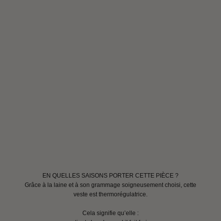
EN QUELLES SAISONS PORTER CETTE PIÈCE ?
Grâce à la laine et à son grammage soigneusement choisi, cette
veste est thermorégulatrice.
Cela signifie qu’elle :