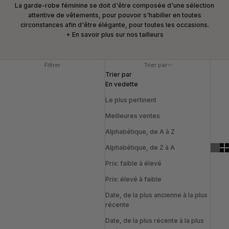
La garde-robe féminine se doit d'être composée d'une sélection
attentive de vêtements, pour pouvoir s'habiller en toutes
circonstances afin d'être élégante, pour toutes les occasions.
+ En savoir plus sur nos tailleurs
Filtrer
Trier par
Trier par
En vedette
Le plus pertinent
Meilleures ventes
Alphabétique, de A à Z
Alphabétique, de Z à A
Prix: faible à élevé
Prix: élevé à faible
Date, de la plus ancienne à la plus
récente
Date, de la plus récente à la plus