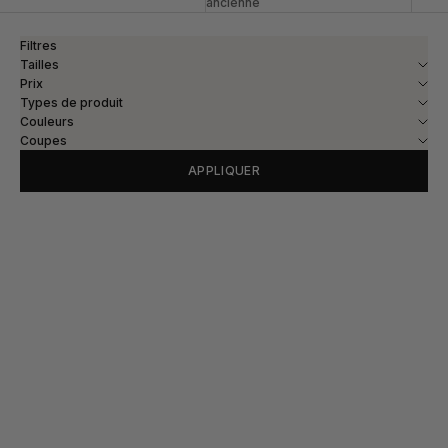
ancienne
Filtres
Tailles
Prix
Types de produit
Couleurs
Coupes
APPLIQUER