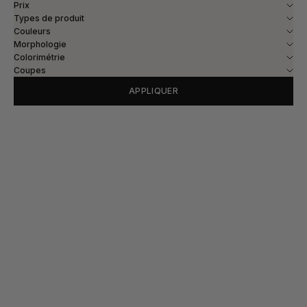
Prix
Types de produit
Couleurs
Morphologie
Colorimétrie
Coupes
APPLIQUER