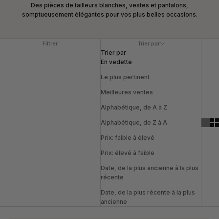
Des pièces de tailleurs
blanches, vestes et pantalons,
somptueusement élégantes pour vos plus belles occasions.
Filtrer
Trier par
Trier par
En vedette
Le plus pertinent
Meilleures ventes
Alphabétique, de A à Z
Alphabétique, de Z à A
Prix: faible à élevé
Prix: élevé à faible
Date, de la plus ancienne à la plus
récente
Date, de la plus récente à la plus
ancienne