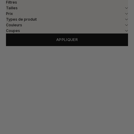
Filtres
Tailles
Prix
Types de produit
Couleurs
Coupes
APPLIQUER