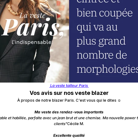
La veste tailleur Paris
Vos avis sur nos veste blazer
À propos de notre blazer Paris. C'est vous qui le dites ☺️
Ma veste des rendez-vous importants
able et habillée, parfaite avec un jean brut et une chemise. Ma nouvelle power 
clients"
Cécile M.
Excellente qualité