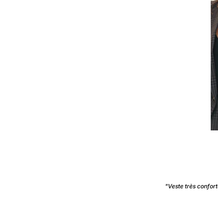
"Veste très confort