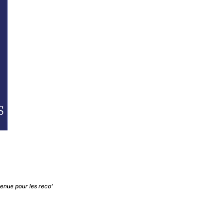
tenue pour les reco’