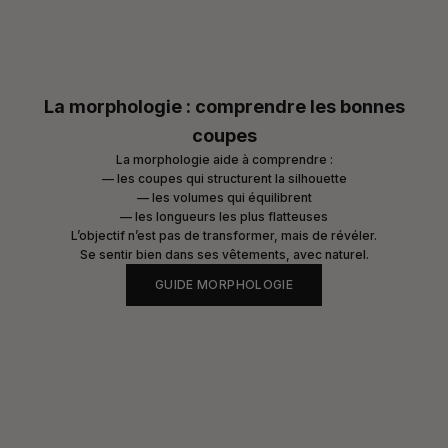
La morphologie : comprendre les bonnes
coupes
La
morphologie
aide à comprendre :
— les coupes qui structurent la silhouette
— les volumes qui équilibrent
— les longueurs les plus flatteuses
L’objectif n’est pas de transformer, mais de révéler.
Se sentir bien dans ses vêtements, avec naturel.
GUIDE MORPHOLOGIE