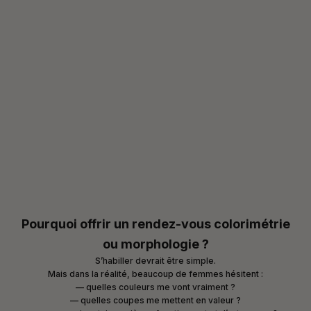
Pourquoi offrir un rendez-vous colorimétrie
ou morphologie ?
S’habiller devrait être simple.
Mais dans la réalité, beaucoup de femmes hésitent :
— quelles couleurs me vont vraiment ?
— quelles coupes me mettent en valeur ?