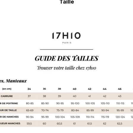
Taille