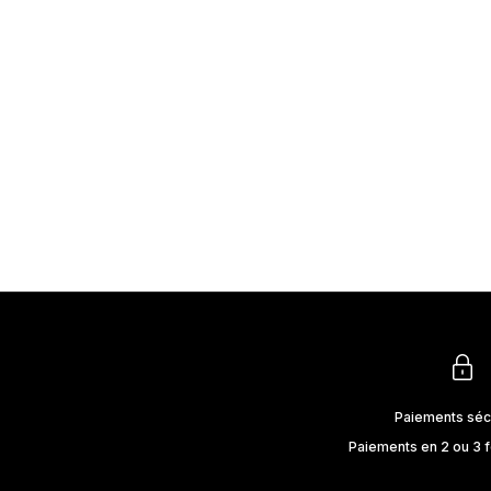
Paiements séc
Paiements en 2 ou 3 f