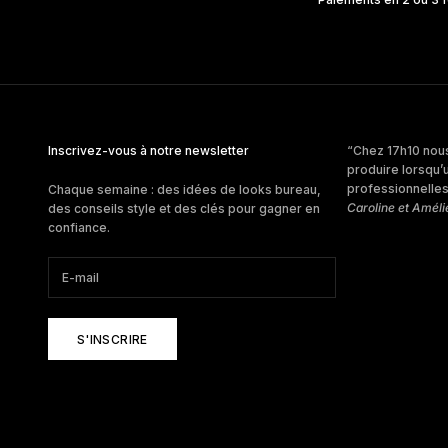
Inscrivez-vous à notre newsletter
“Chez 17h10 nous
produire lorsqu’
professionnelles 
Chaque semaine : des idées de looks bureau,
Caroline et Améli
des conseils style et des clés pour gagner en
confiance.
S'INSCRIRE