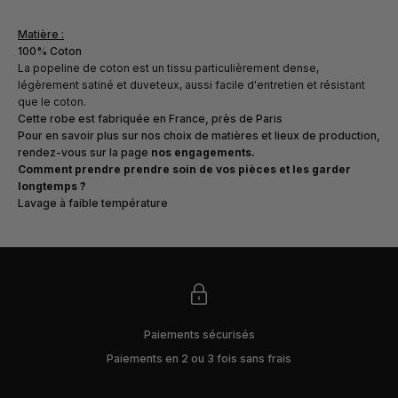
Matière :
100% Coton
La popeline de coton est un tissu particulièrement dense,
légèrement satiné et duveteux, aussi facile d'entretien et résistant
que le coton.
Cette robe est fabriquée en France, près de Paris
Pour en savoir plus sur nos choix de matières et lieux de production,
rendez-vous sur la page
nos engagements
.
Comment prendre prendre soin de vos pièces et les garder
longtemps ?
Lavage à faible température
Paiements sécurisés
Paiements en 2 ou 3 fois sans frais