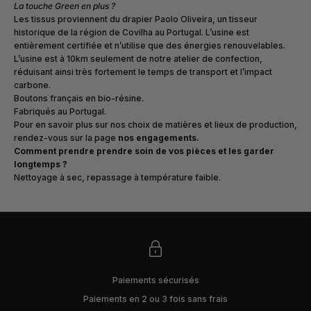
La touche Green en plus ?
Les tissus proviennent du drapier Paolo Oliveira, un tisseur
historique de la région de Covilha au Portugal. L’usine est
entièrement certifiée et n’utilise que des énergies renouvelables.
L’usine est à 10km seulement de notre atelier de confection,
réduisant ainsi très fortement le temps de transport et l’impact
carbone.
Boutons français en bio-résine.
Fabriqués au Portugal.
Pour en savoir plus sur nos choix de matières et lieux de production,
rendez-vous sur la page
nos engagements
.
Comment prendre prendre soin de vos pièces et les garder
longtemps ?
Nettoyage à sec, repassage à température faible.
Paiements sécurisés
Paiements en 2 ou 3 fois sans frais