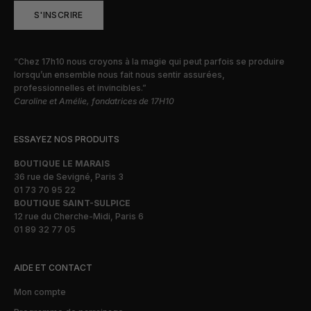
S'INSCRIRE
“Chez 17h10 nous croyons à la magie qui peut parfois se produire
lorsqu’un ensemble nous fait nous sentir assurées,
professionnelles et invincibles.”
Caroline et Amélie, fondatrices de 17H10
ESSAYEZ NOS PRODUITS
BOUTIQUE LE MARAIS
36 rue de Sevigné, Paris 3
01 73 70 95 22
BOUTIQUE SAINT-SULPICE
12 rue du Cherche-Midi, Paris 6
01 89 32 77 05
AIDE ET CONTACT
Mon compte