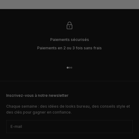
Paiements sécurisés
Paiements en 2 ou 3 fois sans frais
Aller à l'élément 1
Aller à l'élément 2
Aller à l'élément 3
Inscrivez-vous à notre newsletter
Chaque semaine : des idées de looks bureau, des conseils style et
des clés pour gagner en confiance.