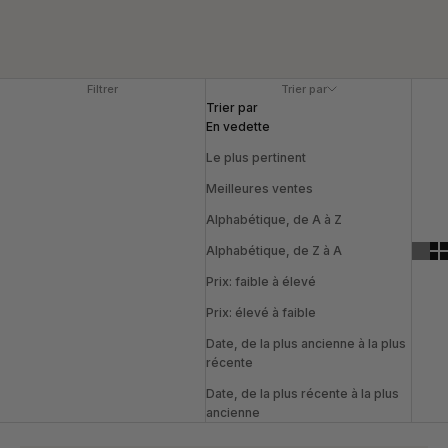
Filtrer
Trier par
Trier par
En vedette
Le plus pertinent
Meilleures ventes
Alphabétique, de A à Z
Alphabétique, de Z à A
Prix: faible à élevé
Prix: élevé à faible
Date, de la plus ancienne à la plus
récente
Date, de la plus récente à la plus
ancienne