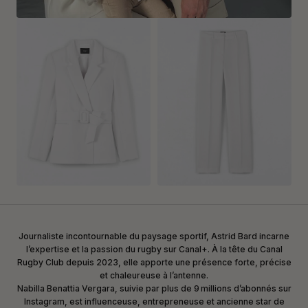
Journaliste incontournable du paysage sportif, Astrid Bard incarne
l’expertise et la passion du rugby sur Canal+. À la tête du Canal
Rugby Club depuis 2023, elle apporte une présence forte, précise
et chaleureuse à l’antenne.
Nabilla Benattia Vergara, suivie par plus de 9 millions d’abonnés sur
Instagram, est influenceuse, entrepreneuse et ancienne star de