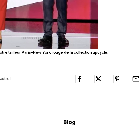
tre tailleur Paris-New York rouge de la collection upcyclé.
Fautrel
Blog