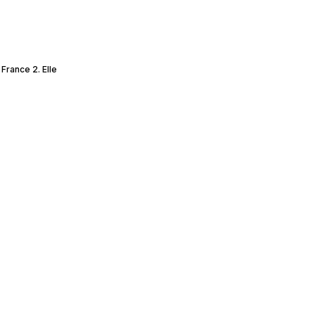
France 2. Elle