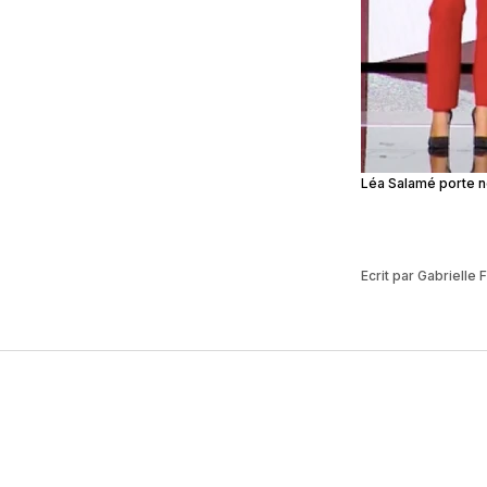
Léa Salamé porte no
Ecrit par Gabrielle 