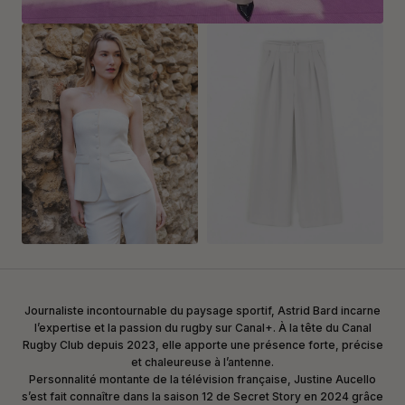
Journaliste incontournable du paysage sportif, Astrid Bard incarne
l’expertise et la passion du rugby sur Canal+. À la tête du Canal
Rugby Club depuis 2023, elle apporte une présence forte, précise
et chaleureuse à l’antenne.
Personnalité montante de la télévision française, Justine Aucello
s’est fait connaître dans la saison 12 de Secret Story en 2024 grâce