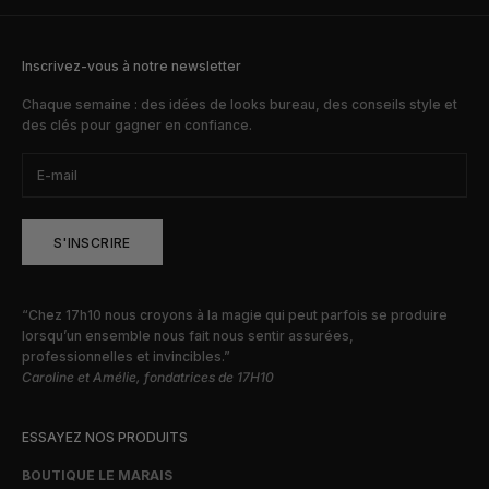
Inscrivez-vous à notre newsletter
Chaque semaine : des idées de looks bureau, des conseils style et
des clés pour gagner en confiance.
S'INSCRIRE
“Chez 17h10 nous croyons à la magie qui peut parfois se produire
lorsqu’un ensemble nous fait nous sentir assurées,
professionnelles et invincibles.”
Caroline et Amélie, fondatrices de 17H10
ESSAYEZ NOS PRODUITS
BOUTIQUE LE MARAIS