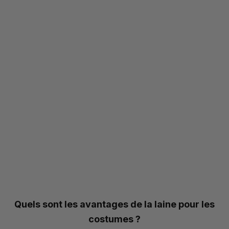
Quels sont les avantages de la laine pour les
costumes ?