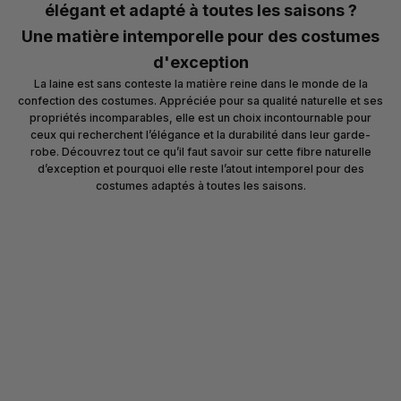
élégant et adapté à toutes les saisons ?
Une matière intemporelle pour des costumes
d'exception
La laine est sans conteste la matière reine dans le monde de la
confection des costumes. Appréciée pour sa qualité naturelle et ses
propriétés incomparables, elle est un choix incontournable pour
ceux qui recherchent l’élégance et la durabilité dans leur garde-
robe. Découvrez tout ce qu’il faut savoir sur cette fibre naturelle
d’exception et pourquoi elle reste l’atout intemporel pour des
costumes adaptés à toutes les saisons.