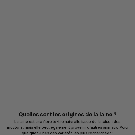
Quelles sont les origines de la laine ?
La laine est une fibre textile naturelle issue de la toison des
moutons, mais elle peut également provenir d'autres animaux. Voici
quelques-unes des variétés les plus recherchées :