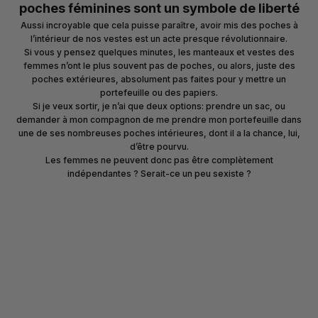
poches féminines sont un symbole de liberté
Aussi incroyable que cela puisse paraître, avoir mis des poches à
l’intérieur de nos vestes est un acte presque révolutionnaire.
Si vous y pensez quelques minutes, les manteaux et vestes des
femmes n’ont le plus souvent pas de poches, ou alors, juste des
poches extérieures, absolument pas faites pour y mettre un
portefeuille ou des papiers.
Si je veux sortir, je n’ai que deux options: prendre un sac, ou
demander à mon compagnon de me prendre mon portefeuille dans
une de ses nombreuses poches intérieures, dont il a la chance, lui,
d’être pourvu.
Les femmes ne peuvent donc pas être complètement
indépendantes ? Serait-ce un peu sexiste ?