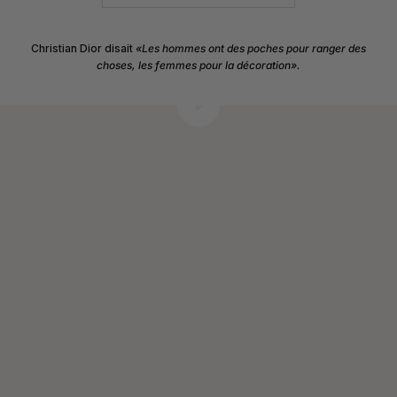
Christian Dior disait
«Les hommes ont des poches pour ranger des
choses, les femmes pour la décoration».
Lancer la video