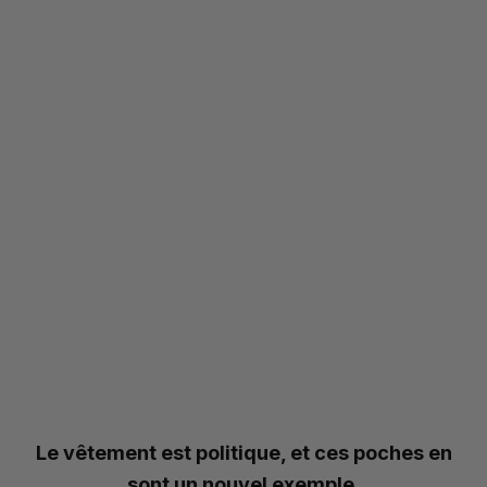
Le vêtement est politique, et ces poches en
sont un nouvel exemple.