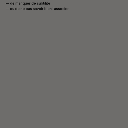
— de manquer de subtilité
— ou de ne pas savoir bien l’associer