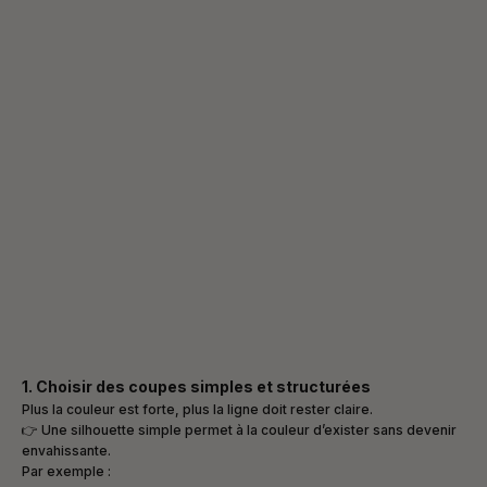
1. Choisir des coupes simples et structurées
Plus la couleur est forte, plus la ligne doit rester claire.
👉 Une silhouette simple permet à la couleur d’exister sans devenir
envahissante.
Par exemple :