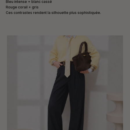
Bleu intense + blanc cassé
Rouge corail + gris
Ces contrastes rendent la silhouette plus sophistiquée.