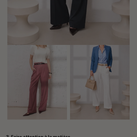
3. Faire attention à la matière