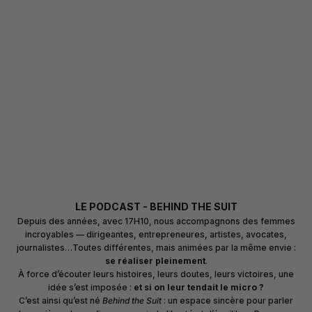
LE PODCAST - BEHIND THE SUIT
Depuis des années, avec 17H10, nous accompagnons des femmes
incroyables — dirigeantes, entrepreneures, artistes, avocates,
journalistes…Toutes différentes, mais animées par la même envie :
se réaliser pleinement
.
À force d’écouter leurs histoires, leurs doutes, leurs victoires, une
idée s’est imposée :
et si on leur tendait le micro ?
C’est ainsi qu’est né
Behind the Suit
: un espace sincère pour parler