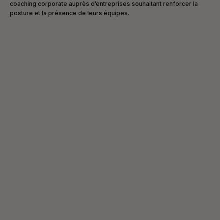
coaching corporate auprès d’entreprises souhaitant renforcer la
posture et la présence de leurs équipes.