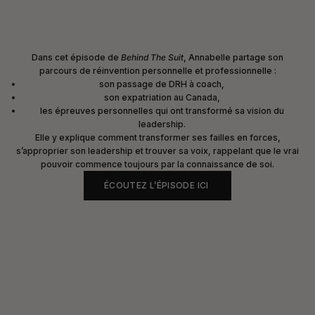
Dans cet épisode de
Behind The Suit
, Annabelle partage son
parcours de réinvention personnelle et professionnelle :
son passage de DRH à coach,
son expatriation au Canada,
les épreuves personnelles qui ont transformé sa vision du
leadership.
Elle y explique comment transformer ses failles en forces,
s’approprier son leadership et trouver sa voix, rappelant que le vrai
pouvoir commence toujours par la connaissance de soi.
ÉCOUTEZ L’ÉPISODE ICI