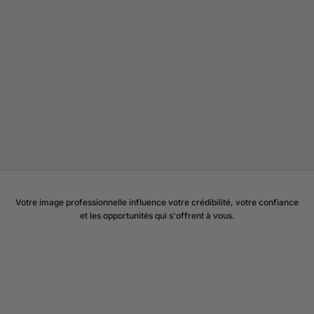
Votre image professionnelle influence votre crédibilité, votre confiance
et les opportunités qui s'offrent à vous.