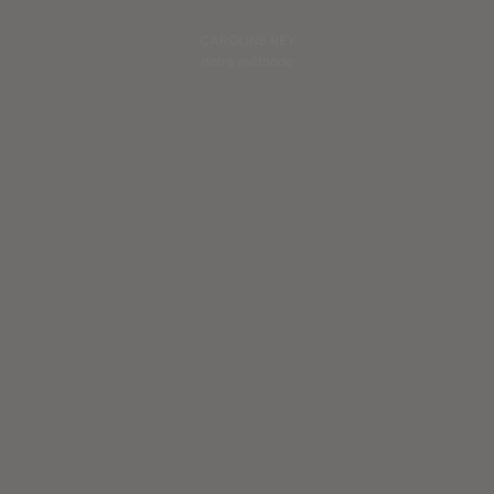
CAROLINE REY
notre méthode