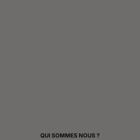
QUI SOMMES NOUS ?