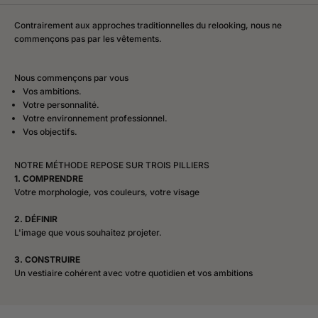
Contrairement aux approches traditionnelles du relooking, nous ne
commençons pas par les vêtements.
Nous commençons par vous
Vos ambitions.
Votre personnalité.
Votre environnement professionnel.
Vos objectifs.
NOTRE MÉTHODE REPOSE SUR TROIS PILLIERS
1. COMPRENDRE
Votre morphologie, vos couleurs, votre visage
2. DÉFINIR
L'image que vous souhaitez projeter.
3. CONSTRUIRE
Un vestiaire cohérent avec votre quotidien et vos ambitions