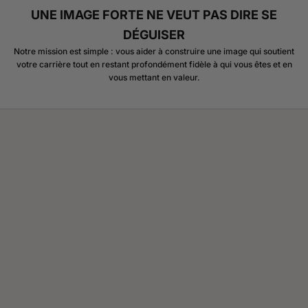
UNE IMAGE FORTE NE VEUT PAS DIRE SE
DÉGUISER
Notre mission est simple : vous aider à construire une image qui soutient
votre carrière tout en restant profondément fidèle à qui vous êtes et en
vous mettant en valeur.