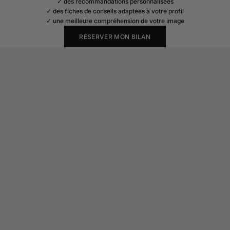
✓ des recommandations personnalisées
✓ des fiches de conseils adaptées à votre profil
✓ une meilleure compréhension de votre image
RÉSERVER MON BILAN