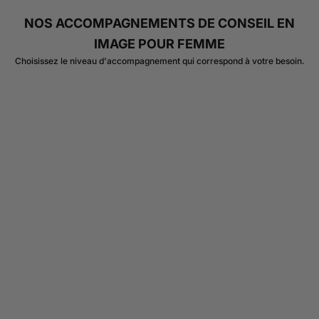
NOS ACCOMPAGNEMENTS DE CONSEIL EN
IMAGE POUR FEMME
Choisissez le niveau d'accompagnement qui correspond à votre besoin.