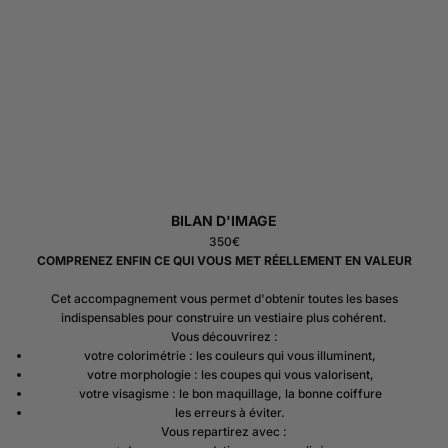
BILAN D'IMAGE
350€
COMPRENEZ ENFIN CE QUI VOUS MET RÉELLEMENT EN VALEUR
Cet accompagnement vous permet d'obtenir toutes les bases
indispensables pour construire un vestiaire plus cohérent.
Vous découvrirez :
votre colorimétrie : les couleurs qui vous illuminent,
votre morphologie : les coupes qui vous valorisent,
votre visagisme : le bon maquillage, la bonne coiffure
les erreurs à éviter.
Vous repartirez avec :