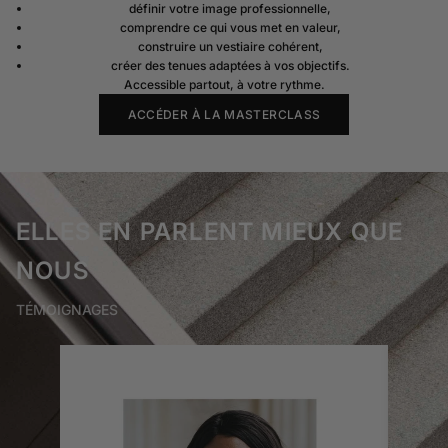
définir votre image professionnelle,
comprendre ce qui vous met en valeur,
construire un vestiaire cohérent,
créer des tenues adaptées à vos objectifs.
Accessible partout, à votre rythme.
ACCÉDER À LA MASTERCLASS
ELLES EN PARLENT MIEUX QUE
NOUS
TÉMOIGNAGES