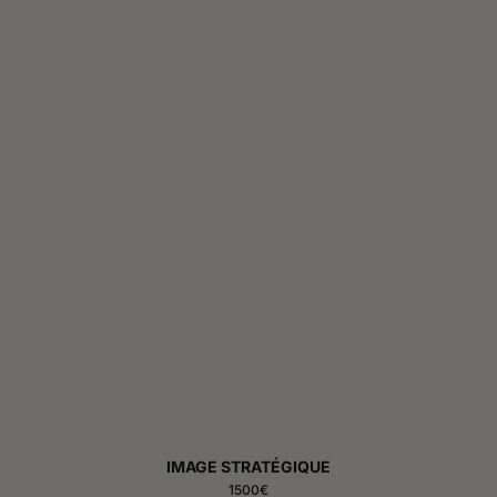
IMAGE STRATÉGIQUE
1500€