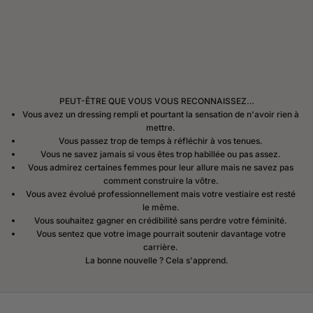
PEUT-ÊTRE QUE VOUS VOUS RECONNAISSEZ…
Vous avez un dressing rempli et pourtant la sensation de n'avoir rien à
mettre.
Vous passez trop de temps à réfléchir à vos tenues.
Vous ne savez jamais si vous êtes trop habillée ou pas assez.
Vous admirez certaines femmes pour leur allure mais ne savez pas
comment construire la vôtre.
Vous avez évolué professionnellement mais votre vestiaire est resté
le même.
Vous souhaitez gagner en crédibilité sans perdre votre féminité.
Vous sentez que votre image pourrait soutenir davantage votre
carrière.
La bonne nouvelle ? Cela s'apprend.