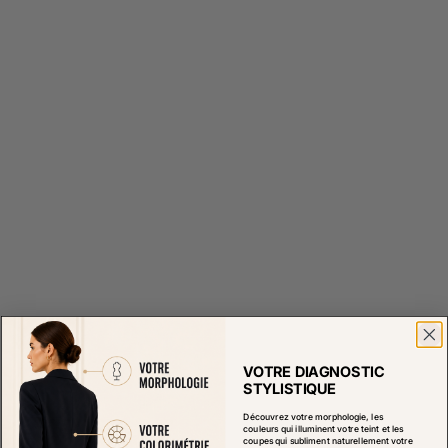
VOTRE DIAGNOSTIC
STYLISTIQUE
Découvrez votre morphologie, les
couleurs qui illuminent votre teint et les
coupes qui subliment naturellement votre