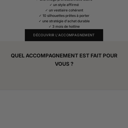
✓ un style affirmé
✓ un vestiaire cohérent
✓ 10 silhouettes prêtes à porter
✓ une stratégie d'achat durable
✓ 3 mois de hotline
DÉCOUVRIR L'ACCOMPAGNEMENT
QUEL ACCOMPAGNEMENT EST FAIT POUR
VOUS ?