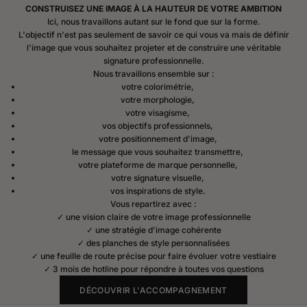
CONSTRUISEZ UNE IMAGE À LA HAUTEUR DE VOTRE AMBITION
Ici, nous travaillons autant sur le fond que sur la forme.
L'objectif n'est pas seulement de savoir ce qui vous va mais de définir
l'image que vous souhaitez projeter et de construire une véritable
signature professionnelle.
Nous travaillons ensemble sur :
votre colorimétrie,
votre morphologie,
votre visagisme,
vos objectifs professionnels,
votre positionnement d'image,
le message que vous souhaitez transmettre,
votre plateforme de marque personnelle,
votre signature visuelle,
vos inspirations de style.
Vous repartirez avec :
✓ une vision claire de votre image professionnelle
✓ une stratégie d'image cohérente
✓ des planches de style personnalisées
✓ une feuille de route précise pour faire évoluer votre vestiaire
✓ 3 mois de hotline pour répondre à toutes vos questions
DÉCOUVRIR L'ACCOMPAGNEMENT