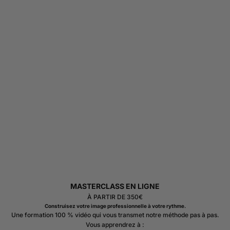
MASTERCLASS EN LIGNE
À PARTIR DE 350€
Construisez votre image professionnelle à votre rythme.
Une formation 100 % vidéo qui vous transmet notre méthode pas à pas.
Vous apprendrez à :