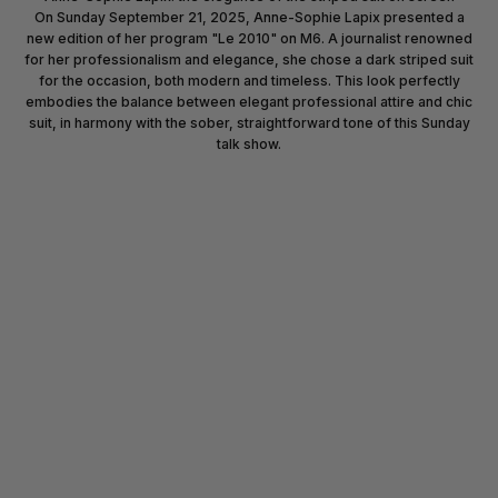
On Sunday September 21, 2025, Anne-Sophie Lapix presented a
new edition of her program "Le 2010" on M6. A journalist renowned
for her professionalism and elegance, she chose a dark striped suit
for the occasion, both modern and timeless. This look perfectly
embodies the balance between elegant professional attire and chic
suit, in harmony with the sober, straightforward tone of this Sunday
talk show.